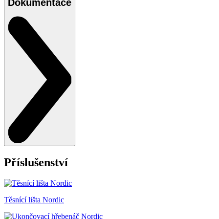
Dokumentace
Příslušenství
Těsnící lišta Nordic