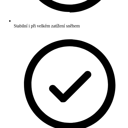
Stabilní i při velkém zatížení sněhem