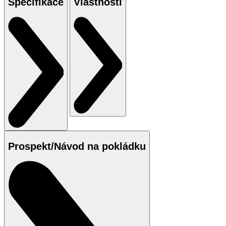
Specifikace
Vlastnosti
Prospekt/Návod na pokládku