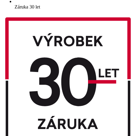
Záruka 30 let