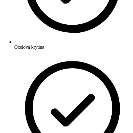
Ocelová krytina