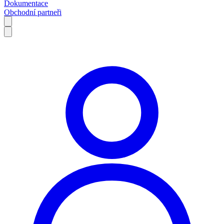
Dokumentace
Obchodní partneři