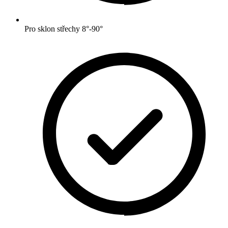
Pro sklon střechy 8°-90°