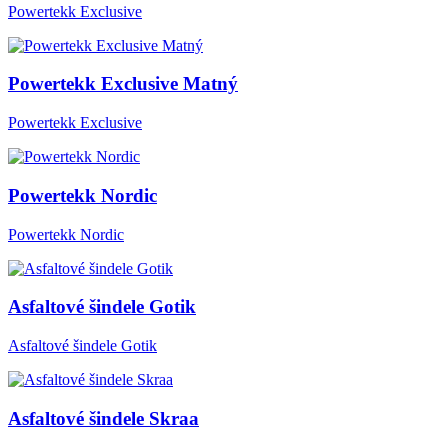
Powertekk Exclusive
Powertekk Exclusive Matný
Powertekk Exclusive
Powertekk Nordic
Powertekk Nordic
Asfaltové šindele Gotik
Asfaltové šindele Gotik
Asfaltové šindele Skraa