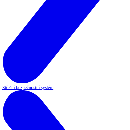
Střešní bezpečnostní systém