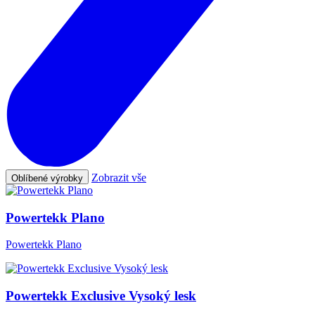
Zobrazit vše
Oblíbené výrobky
Powertekk Plano
Powertekk Plano
Powertekk Exclusive Vysoký lesk