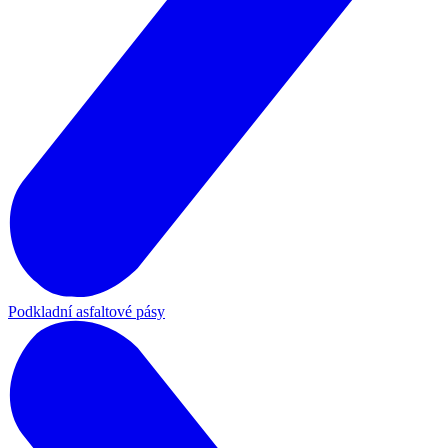
Podkladní asfaltové pásy