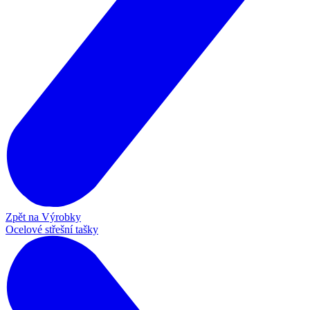
Zpět na Výrobky
Ocelové střešní tašky