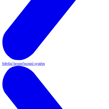
Střešní bezpečnostní systém