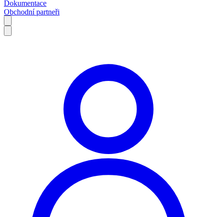
Dokumentace
Obchodní partneři