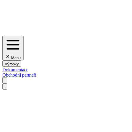
Menu
Výrobky
Dokumentace
Obchodní partneři