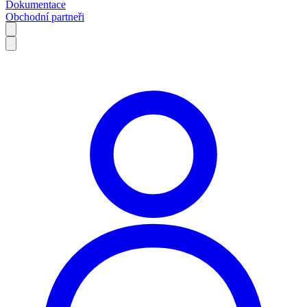
Dokumentace
Obchodní partneři