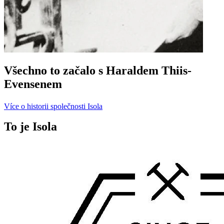
Všechno to začalo s Haraldem Thiis-
Evensenem
Více o historii společnosti Isola
To je Isola