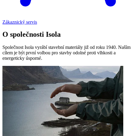
Zákaznický servis
O společnosti Isola
Společnost Isola vyrábí stavební materiály již od roku 1940. Naším
cílem je být první volbou pro stavby odolné proti vlhkosti a
energeticky úsporné.