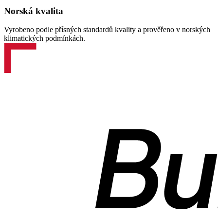
Norská kvalita
Vyrobeno podle přísných standardů kvality a prověřeno v norských
klimatických podmínkách.