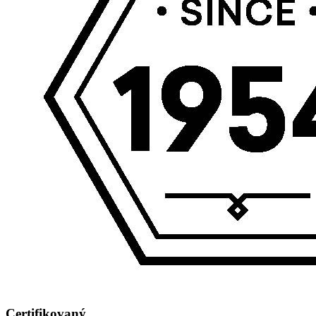
Certifikovaný