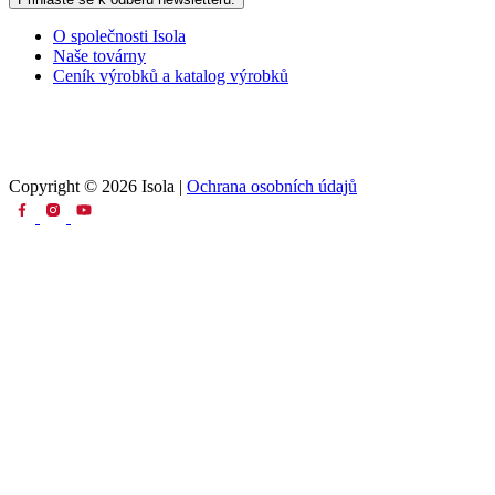
O společnosti Isola
Naše továrny
Ceník výrobků a katalog výrobků
Copyright © 2026 Isola |
Ochrana osobních údajů