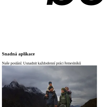
Snadná aplikace
Naše poslání: Usnadnit každodenní práci řemeslníků