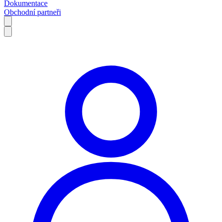
Dokumentace
Obchodní partneři