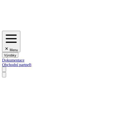
Menu
Výrobky
Dokumentace
Obchodní partneři