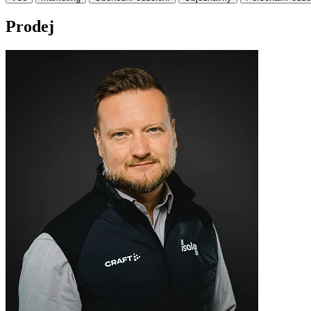
Prodej