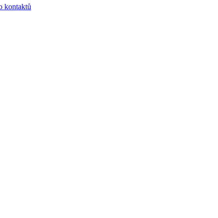
o kontaktů