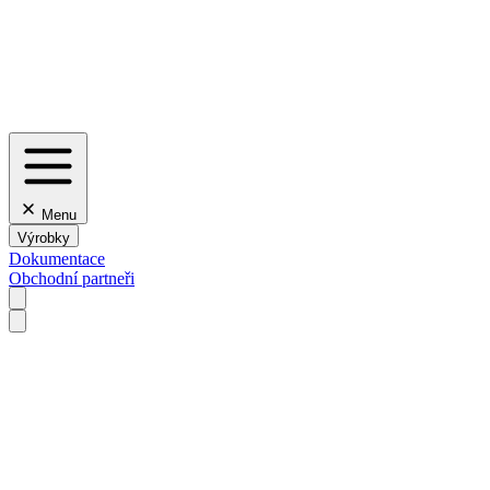
Menu
Výrobky
Dokumentace
Obchodní partneři