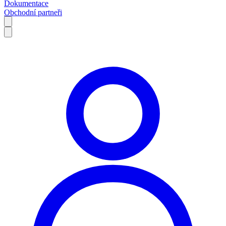
Dokumentace
Obchodní partneři