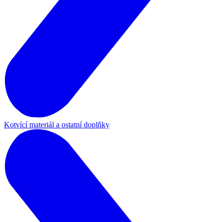
Kotvící materiál a ostatní doplňky