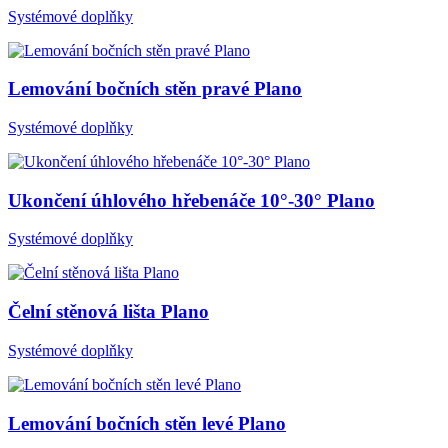
Systémové doplňky
Lemování bočních stěn pravé Plano
Systémové doplňky
Ukončení úhlového hřebenáče 10°-30° Plano
Systémové doplňky
Čelní stěnová lišta Plano
Systémové doplňky
Lemování bočních stěn levé Plano