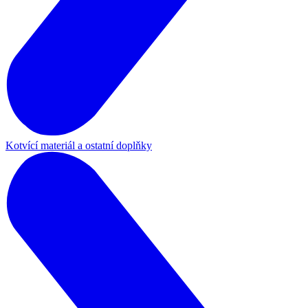
Kotvící materiál a ostatní doplňky