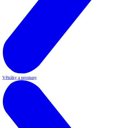
Větráky a prostupy