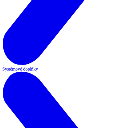
Systémové doplňky