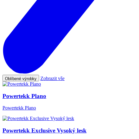
Zobrazit vše
Oblíbené výrobky
Powertekk Plano
Powertekk Plano
Powertekk Exclusive Vysoký lesk