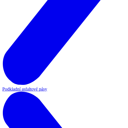
Podkladní asfaltové pásy