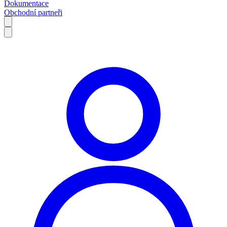
Dokumentace
Obchodní partneři