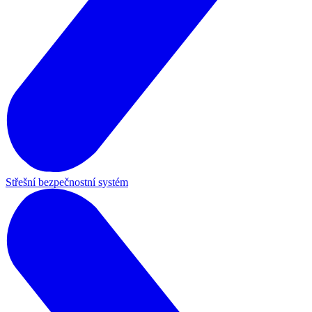
Střešní bezpečnostní systém