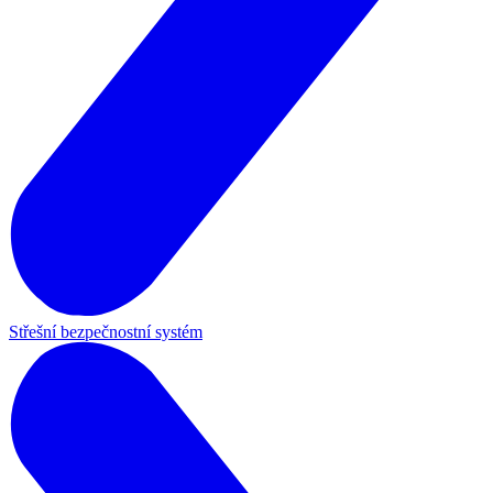
Střešní bezpečnostní systém