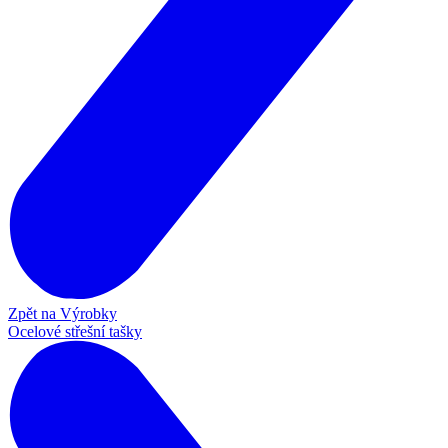
Zpět na Výrobky
Ocelové střešní tašky