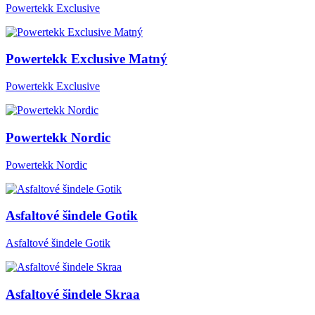
Powertekk Exclusive
Powertekk Exclusive Matný
Powertekk Exclusive
Powertekk Nordic
Powertekk Nordic
Asfaltové šindele Gotik
Asfaltové šindele Gotik
Asfaltové šindele Skraa