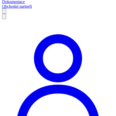
Dokumentace
Obchodní partneři