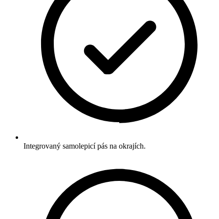
Integrovaný samolepicí pás na okrajích.