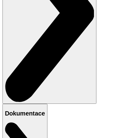
Dokumentace