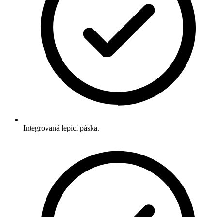
Integrovaná lepicí páska.