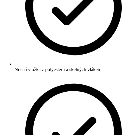
Nosná vložka z polyesteru a skelných vláken