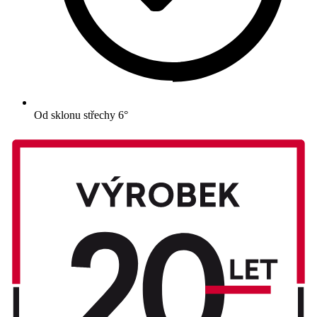
Od sklonu střechy 6°