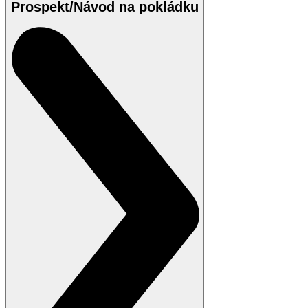
Prospekt/Návod na pokládku