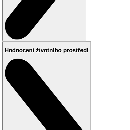
Hodnocení životního prostředí