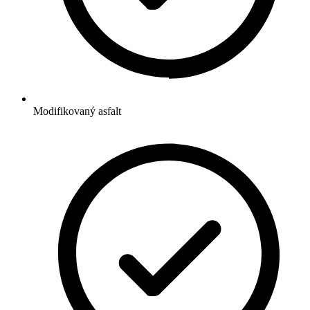
Modifikovaný asfalt