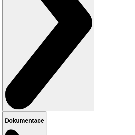
Dokumentace