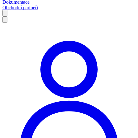
Dokumentace
Obchodní partneři