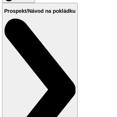
Prospekt/Návod na pokládku