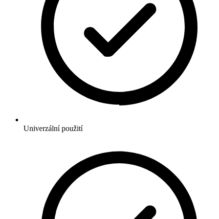
Univerzální použití