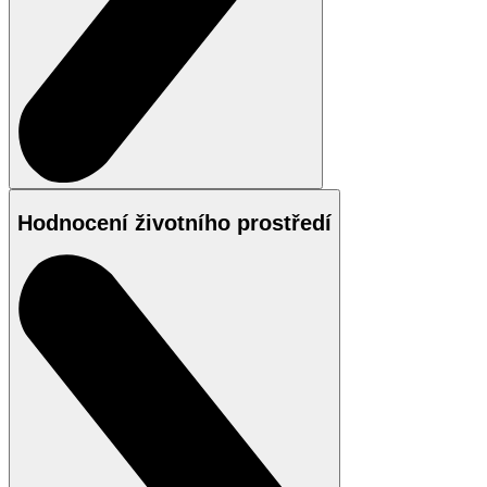
Hodnocení životního prostředí