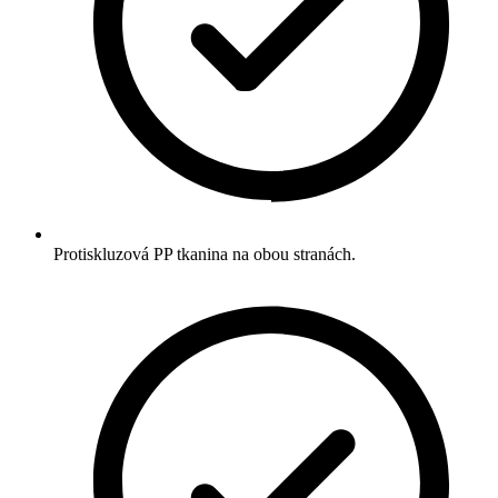
Protiskluzová PP tkanina na obou stranách.