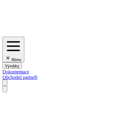
Menu
Výrobky
Dokumentace
Obchodní partneři