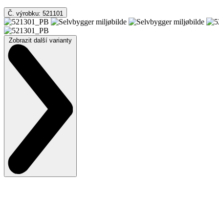
Č. výrobku: 521101
Zobrazit další varianty