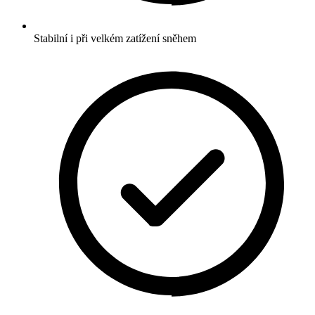
Stabilní i při velkém zatížení sněhem