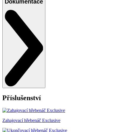
Dokumentace
Příslušenství
Zahajovací hřebenáč Exclusive