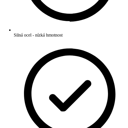
Silná ocel - nízká hmotnost