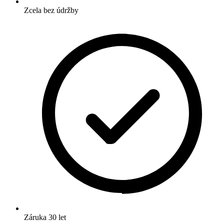
Zcela bez údržby
Záruka 30 let