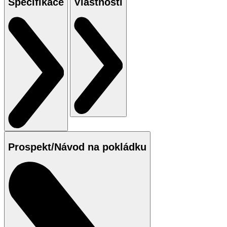
Specifikace
Vlastnosti
Prospekt/Návod na pokládku