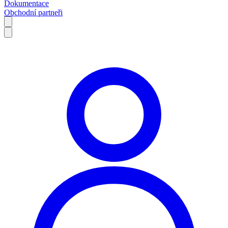
Dokumentace
Obchodní partneři