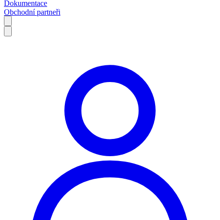
Dokumentace
Obchodní partneři