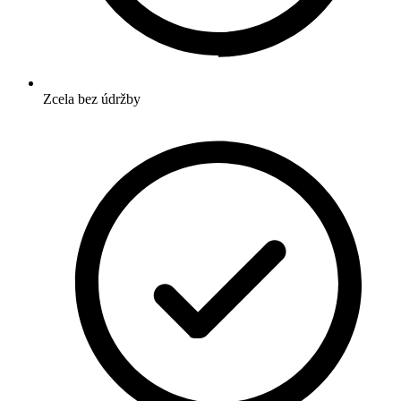
Zcela bez údržby