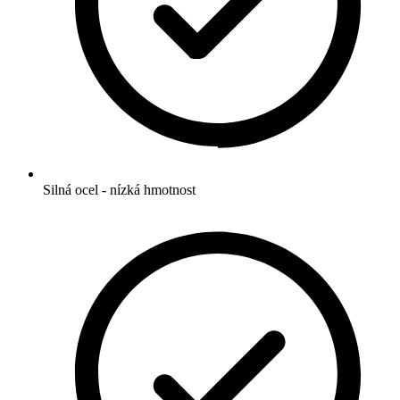
Silná ocel - nízká hmotnost