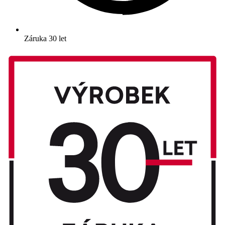
Záruka 30 let