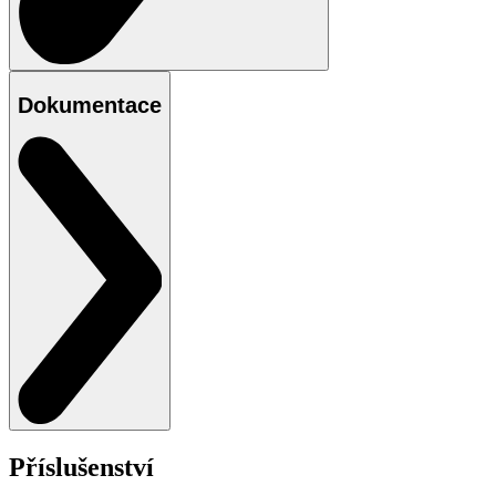
Dokumentace
Příslušenství