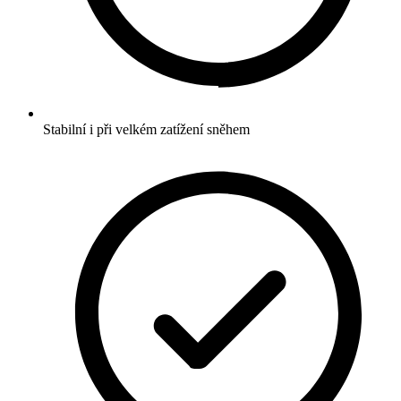
Stabilní i při velkém zatížení sněhem