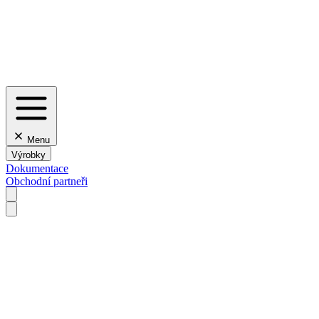
Menu
Výrobky
Dokumentace
Obchodní partneři