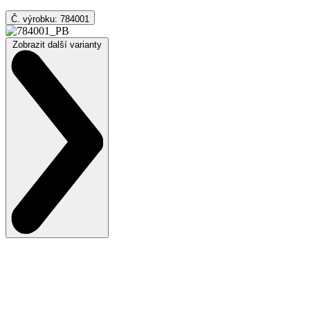
Č. výrobku: 784001
Zobrazit další varianty