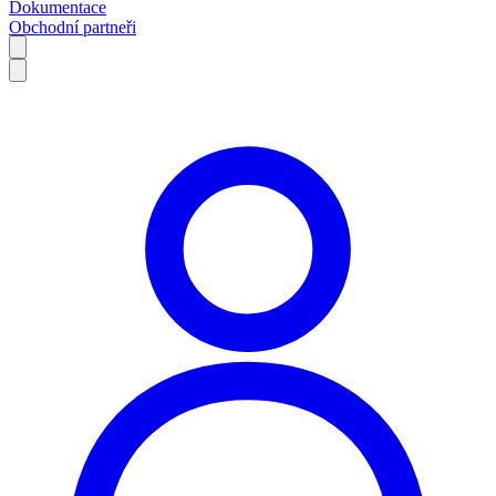
Dokumentace
Obchodní partneři