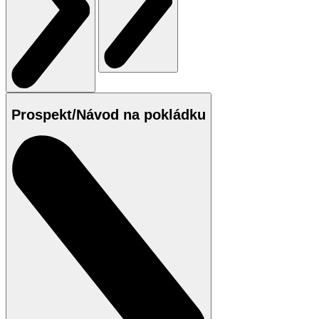
Prospekt/Návod na pokládku