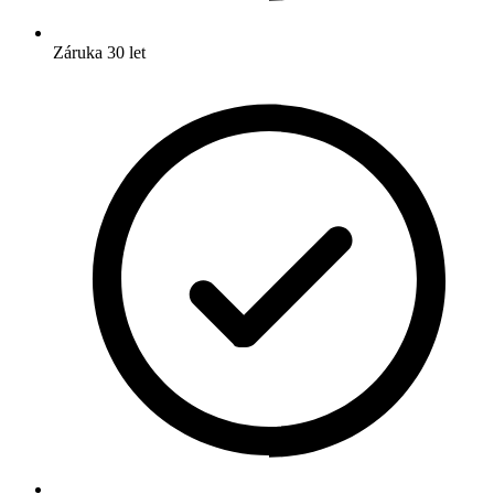
Záruka 30 let