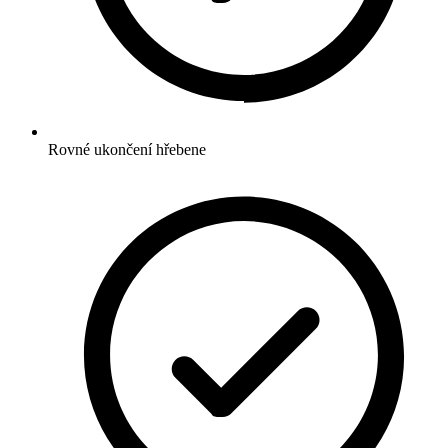
Rovné ukončení hřebene