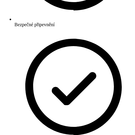
Bezpečné připevnění