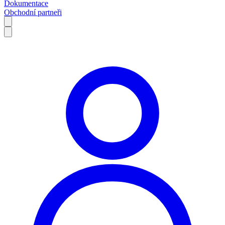
Dokumentace
Obchodní partneři