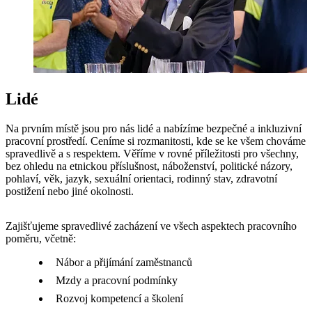
Lidé
Na prvním místě jsou pro nás lidé a nabízíme bezpečné a inkluzivní
pracovní prostředí. Ceníme si rozmanitosti, kde se ke všem chováme
spravedlivě a s respektem. Věříme v rovné příležitosti pro všechny,
bez ohledu na etnickou příslušnost, náboženství, politické názory,
pohlaví, věk, jazyk, sexuální orientaci, rodinný stav, zdravotní
postižení nebo jiné okolnosti.
Zajišťujeme spravedlivé zacházení ve všech aspektech pracovního
poměru, včetně:
Nábor a přijímání zaměstnanců
Mzdy a pracovní podmínky
Rozvoj kompetencí a školení