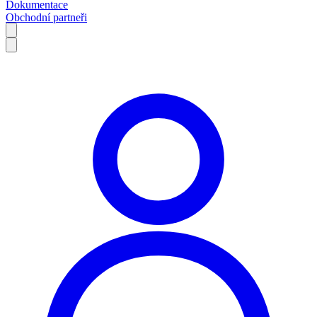
Dokumentace
Obchodní partneři