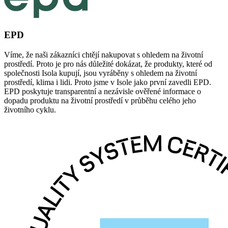
EPD
Víme, že naši zákazníci chtějí nakupovat s ohledem na životní
prostředí. Proto je pro nás důležité dokázat, že produkty, které od
společnosti Isola kupují, jsou vyráběny s ohledem na životní
prostředí, klima i lidi. Proto jsme v Isole jako první zavedli EPD.
EPD poskytuje transparentní a nezávisle ověřené informace o
dopadu produktu na životní prostředí v průběhu celého jeho
životního cyklu.