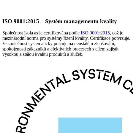
ISO 9001:2015 – Systém managementu kvality
Společnost Isola as je certifikována podle
ISO 9001:2015
, což je
mezinárodní norma pro systémy řízení kvality. Certifikace potvrzuje,
že společnost systematicky pracuje na neustálém zlepšování,
spokojenosti zákazníků a efektivních procesech s cílem zajistit
vysokou a stálou kvalitu produktů a služeb.